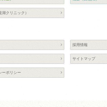
龍湖クリニック）
採用情報
サイトマップ
シーポリシー