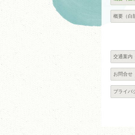
概要（白
交通案内
お問合せ
プライバ