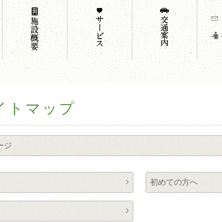
イトマップ
ージ
初めての方へ