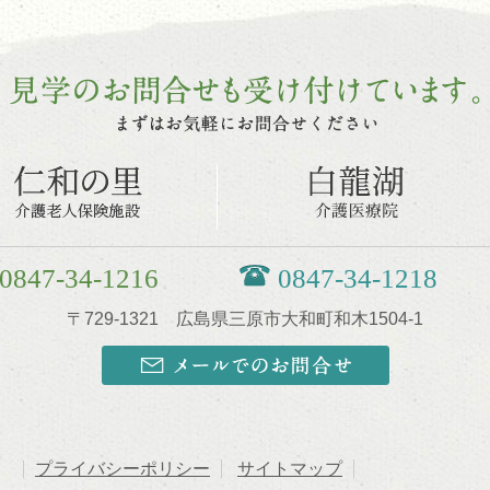
0847-34-1216
0847-34-1218
〒729-1321 広島県三原市大和町和木1504-1
プライバシーポリシー
サイトマップ