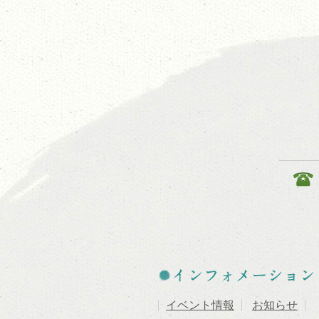
イベント情報
お知らせ