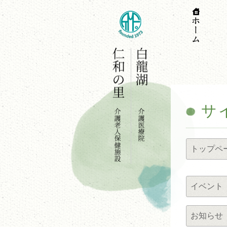
サ
トップペ
イベント
お知らせ